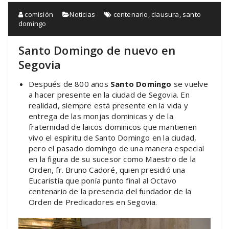
comisión
Noticias
centenario
,
clausura
,
santo
domingo
Santo Domingo de nuevo en
Segovia
Después de 800 años
Santo Domingo
se vuelve
a hacer presente en la ciudad de Segovia. En
realidad, siempre está presente en la vida y
entrega de las monjas dominicas y de la
fraternidad de laicos dominicos que mantienen
vivo el espíritu de Santo Domingo en la ciudad,
pero el pasado domingo de una manera especial
en la figura de su sucesor como Maestro de la
Orden, fr. Bruno Cadoré, quien presidió una
Eucaristía que ponía punto final al Octavo
centenario de la presencia del fundador de la
Orden de Predicadores en Segovia.