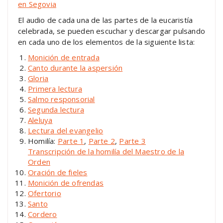
El audio de cada una de las partes de la eucaristía
celebrada, se pueden escuchar y descargar pulsando
en cada uno de los elementos de la siguiente lista:
Monición de entrada
Canto durante la aspersión
Gloria
Primera lectura
Salmo responsorial
Segunda lectura
Aleluya
Lectura del evangelio
Homilía:
Parte 1
,
Parte 2
,
Parte 3
Transcripción de la homilía del Maestro de la
Orden
Oración de fieles
Monición de ofrendas
Ofertorio
Santo
Cordero