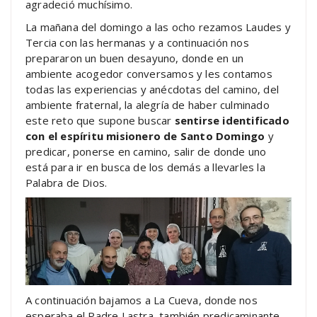
agradeció muchísimo.
La mañana del domingo a las ocho rezamos Laudes y
Tercia con las hermanas y a continuación nos
prepararon un buen desayuno, donde en un
ambiente acogedor conversamos y les contamos
todas las experiencias y anécdotas del camino, del
ambiente fraternal, la alegría de haber culminado
este reto que supone buscar
sentirse identificado
con el espíritu misionero de Santo Domingo
y
predicar, ponerse en camino, salir de donde uno
está para ir en busca de los demás a llevarles la
Palabra de Dios.
A continuación bajamos a La Cueva, donde nos
esperaba el Padre Lastra, también predicaminante