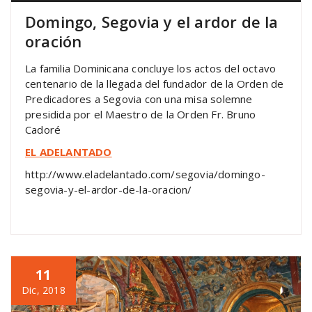
Domingo, Segovia y el ardor de la
oración
La familia Dominicana concluye los actos del octavo
centenario de la llegada del fundador de la Orden de
Predicadores a Segovia con una misa solemne
presidida por el Maestro de la Orden Fr. Bruno
Cadoré
EL ADELANTADO
http://www.eladelantado.com/segovia/domingo-
segovia-y-el-ardor-de-la-oracion/
11
Dic, 2018