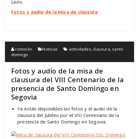
León.
Fotos y audio de la misa de clausura
comisión
Noticias
actividades
,
clausura
,
santo
domingo
Fotos y audio de la misa de
clausura del VIII Centenario de la
presencia de Santo Domingo en
Segovia
Ya están disponibles las fotos y el audio de la
clausura del Jubileo por el VIII Centenario de la
presencia de Santo Domingo en Segovia.