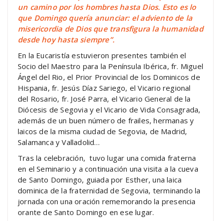
un camino por los hombres hasta Dios. Esto es lo
que Domingo quería anunciar: el adviento de la
misericordia de Dios que transfigura la humanidad
desde hoy hasta siempre”.
En la Eucaristía estuvieron presentes también el
Socio del Maestro para la Península Ibérica, fr. Miguel
Ángel del Rio, el Prior Provincial de los Dominicos de
Hispania, fr. Jesús Díaz Sariego, el Vicario regional
del Rosario, fr. José Parra, el Vicario General de la
Diócesis de Segovia y el Vicario de Vida Consagrada,
además de un buen número de frailes, hermanas y
laicos de la misma ciudad de Segovia, de Madrid,
Salamanca y Valladolid…
Tras la celebración, tuvo lugar una comida fraterna
en el Seminario y a continuación una visita a la cueva
de Santo Domingo, guiada por Esther, una laica
dominica de la fraternidad de Segovia, terminando la
jornada con una oración rememorando la presencia
orante de Santo Domingo en ese lugar.