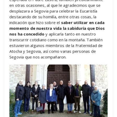
en otras ocasiones, al que le agradecimos que se
desplazara a Segovia para celebrar la Eucaristía
destacando de su homilía, entre otras cosas, la
indicación que hizo sobre el
saber utilizar en cada
momento de nuestra vida la sabiduría que Dios
nos ha concedido
y aplicarla tanto en nuestro
transcurrir cotidiano como en la montaña. También
estuvieron algunos miembros de la Fraternidad de
Atocha y Segovia, así como varias personas de
Segovia que nos acompañaron.