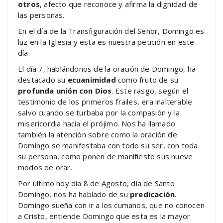
otros
, afecto que reconoce y afirma la dignidad de
las personas.
En el día de la Transfiguración del Señor, Domingo es
luz en la Iglesia y esta es nuestra petición en este
día.
El día 7, hablándonos de la oración de Domingo, ha
destacado su
ecuanimidad
como fruto de su
profunda unión con Dios
. Este rasgo, según el
testimonio de los primeros frailes, era inalterable
salvo cuando se turbaba por la compasión y la
misericordia hacia el prójimo. Nos ha llamado
también la atención sobre como la oración de
Domingo se manifestaba con todo su ser, con toda
su persona, como ponen de manifiesto sus nueve
modos de orar.
Por último hoy día 8 de Agosto, día de Santo
Domingo, nos ha hablado de su
predicación
.
Domingo sueña con ir a los cumanos, que no conocen
a Cristo, entiende Domingo que esta es la mayor