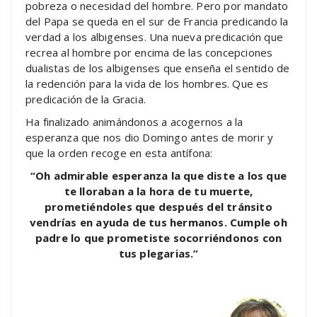
pobreza o necesidad del hombre. Pero por mandato
del Papa se queda en el sur de Francia predicando la
verdad a los albigenses. Una nueva predicación que
recrea al hombre por encima de las concepciones
dualistas de los albigenses que enseña el sentido de
la redención para la vida de los hombres. Que es
predicación de la Gracia.
Ha finalizado animándonos a acogernos a la
esperanza que nos dio Domingo antes de morir y
que la orden recoge en esta antífona:
“Oh admirable esperanza la que diste a los que
te lloraban a la hora de tu muerte,
prometiéndoles que después del tránsito
vendrías en ayuda de tus hermanos. Cumple oh
padre lo que prometiste socorriéndonos con
tus plegarias.”