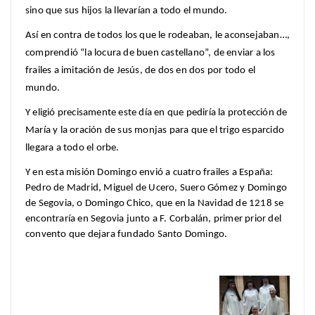
sino que sus hijos la llevarían a todo el mundo.
Así en contra de todos los que le rodeaban, le aconsejaban…,
comprendió “la locura de buen castellano”, de enviar a los
frailes a imitación de Jesús, de dos en dos por todo el
mundo.
Y eligió precisamente este día en que pediría la protección de
María y la oración de sus monjas para que el trigo esparcido
llegara a todo el orbe.
Y en esta misión Domingo envió a cuatro frailes a España:
Pedro de Madrid, Miguel de Ucero, Suero Gómez y Domingo
de Segovia, o Domingo Chico, que en la Navidad de 1218 se
encontraría en Segovia junto a F. Corbalán, primer prior del
convento que dejara fundado Santo Domingo.