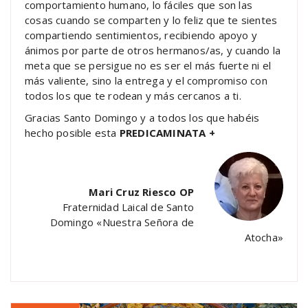
comportamiento humano, lo fáciles que son las
cosas cuando se comparten y lo feliz que te sientes
compartiendo sentimientos, recibiendo apoyo y
ánimos por parte de otros hermanos/as, y cuando la
meta que se persigue no es ser el más fuerte ni el
más valiente, sino la entrega y el compromiso con
todos los que te rodean y más cercanos a ti.
Gracias Santo Domingo y a todos los que habéis
hecho posible esta
PREDICAMINATA +
Mari Cruz Riesco OP
Fraternidad Laical de Santo
Domingo «Nuestra Señora de
Atocha»