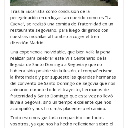
Tras la Eucaristía como conclusión de la
peregrinación en un lugar tan querido como es “La
Cueva”, se realizó una comida de Fraternidad en un
restaurante segoviano, para luego dirigirnos con
nuestras mochilas al hombro a coger el tren
dirección Madrid.
Una experiencia inolvidable, que bien valía la pena
realizar para celebrar este VIII Centenario de la
llegada de Santo Domingo a Segovia y que no
hubiera sido posible sin la ilusión, el compañerismo,
la fraternidad y por supuesto las queridas hermanas
del convento de Santo Domingo de Segovia que nos
animaron durante todo el trayecto, hermanos de
fraternidad y Santo Domingo que esta vez no llevó
lluvia a Segovia, sino un tiempo excelente que nos
acompañó y nos hizo más placentero el camino.
Todo esto nos gustaría compartirlo con todos
vosotros, ya que nos ha hecho reflexionar sobre el