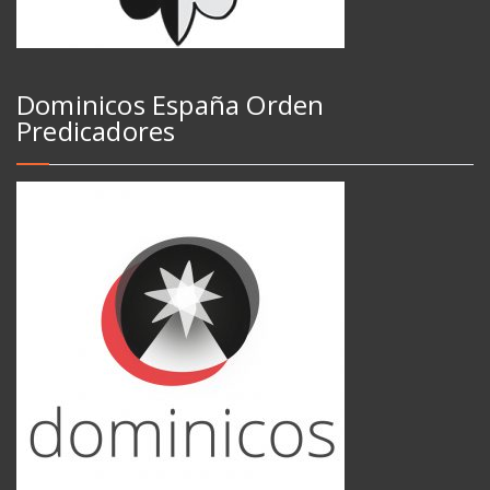
Dominicos España Orden
Predicadores