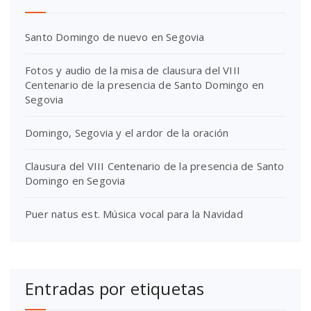
Santo Domingo de nuevo en Segovia
Fotos y audio de la misa de clausura del VIII
Centenario de la presencia de Santo Domingo en
Segovia
Domingo, Segovia y el ardor de la oración
Clausura del VIII Centenario de la presencia de Santo
Domingo en Segovia
Puer natus est. Música vocal para la Navidad
Entradas por etiquetas