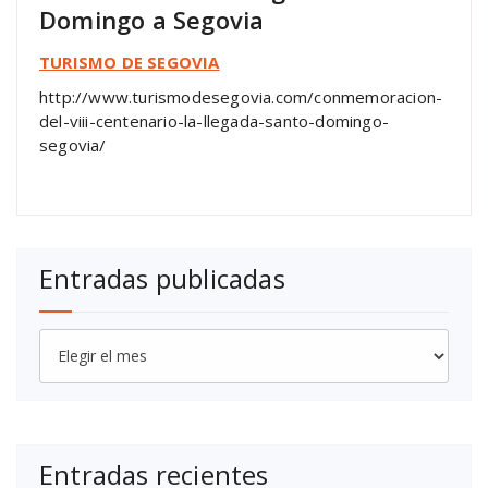
Domingo a Segovia
TURISMO DE SEGOVIA
http://www.turismodesegovia.com/conmemoracion-
del-viii-centenario-la-llegada-santo-domingo-
segovia/
Entradas publicadas
Entradas
publicadas
Entradas recientes