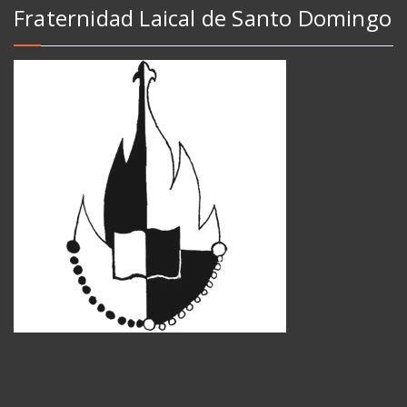
Fraternidad Laical de Santo Domingo