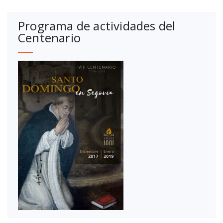
Programa de actividades del
Centenario