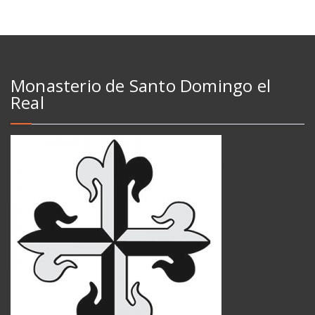
Monasterio de Santo Domingo el
Real