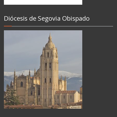
Diócesis de Segovia Obispado