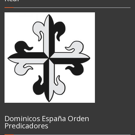
Dominicos España Orden
Predicadores