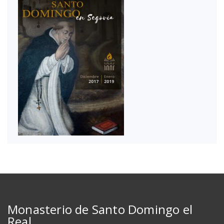
Monasterio de Santo Domingo el
Real