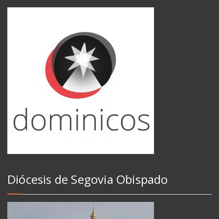
Diócesis de Segovia Obispado