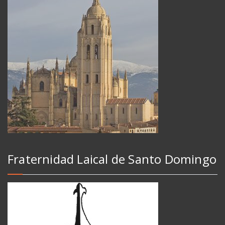
Fraternidad Laical de Santo Domingo