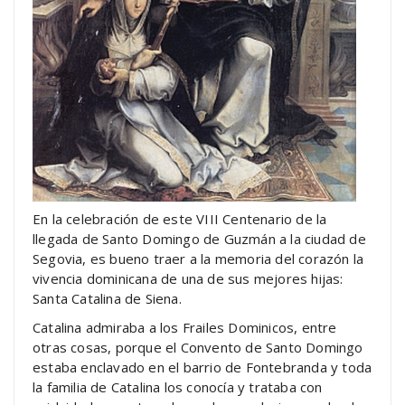
En la celebración de este VIII Centenario de la
llegada de Santo Domingo de Guzmán a la ciudad de
Segovia, es bueno traer a la memoria del corazón la
vivencia dominicana de una de sus mejores hijas:
Santa Catalina de Siena.
Catalina admiraba a los Frailes Dominicos, entre
otras cosas, porque el Convento de Santo Domingo
estaba enclavado en el barrio de Fontebranda y toda
la familia de Catalina los conocía y trataba con