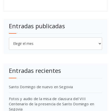
Entradas publicadas
Entradas
publicadas
Entradas recientes
Santo Domingo de nuevo en Segovia
Fotos y audio de la misa de clausura del VIII
Centenario de la presencia de Santo Domingo en
Segovia