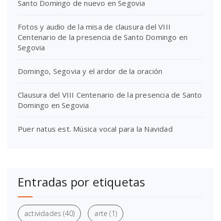
Santo Domingo de nuevo en Segovia
Fotos y audio de la misa de clausura del VIII
Centenario de la presencia de Santo Domingo en
Segovia
Domingo, Segovia y el ardor de la oración
Clausura del VIII Centenario de la presencia de Santo
Domingo en Segovia
Puer natus est. Música vocal para la Navidad
Entradas por etiquetas
actividades
(40)
arte
(1)