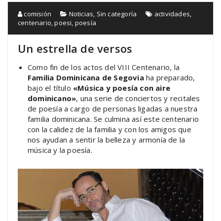
comisión
Noticias
,
Sin categoría
actividades
,
centenario
,
poesi
,
poesía
Un estrella de versos
Como fin de los actos del VIII Centenario, la
Familia Dominicana de Segovia
ha preparado,
bajo el título
«Música y poesía con aire
dominicano»
, una serie de conciertos y recitales
de poesía a cargo de personas ligadas a nuestra
familia dominicana. Se culmina así este centenario
con la calidez de la familia y con los amigos que
nos ayudan a sentir la belleza y armonía de la
música y la poesía.