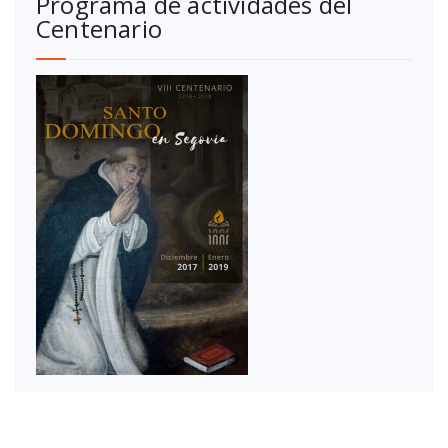
Programa de actividades del
Centenario