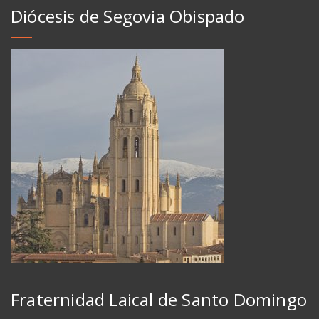
Diócesis de Segovia Obispado
Fraternidad Laical de Santo Domingo