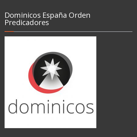
Dominicos España Orden
Predicadores