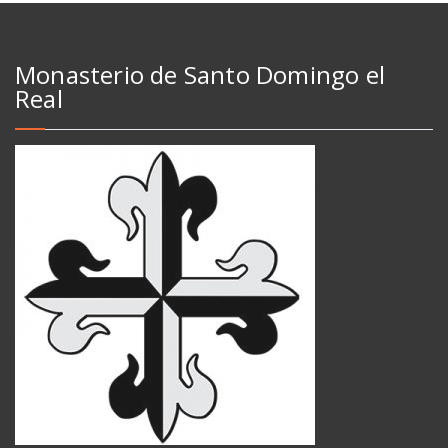
Monasterio de Santo Domingo el
Real