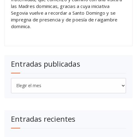
las Madres dominicas, gracias a cuya iniciativa
Segovia vuelve a recordar a Santo Domingo y se
impregna de presencia y de poesía de raigambre
dominica.
Entradas publicadas
Entradas
publicadas
Entradas recientes